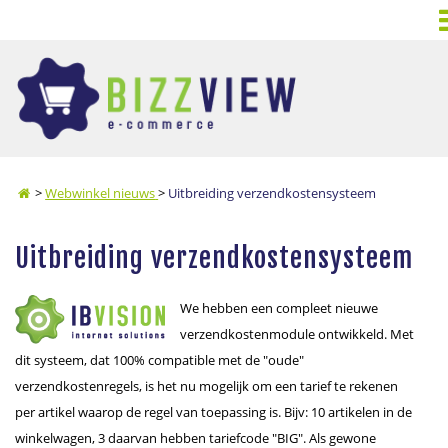
>
Webwinkel nieuws
>
Uitbreiding verzendkostensysteem
Uitbreiding verzendkostensysteem
We hebben een compleet nieuwe
verzendkostenmodule ontwikkeld. Met
dit systeem, dat 100% compatible met de "oude"
verzendkostenregels, is het nu mogelijk om een tarief te rekenen
per artikel waarop de regel van toepassing is. Bijv: 10 artikelen in de
winkelwagen, 3 daarvan hebben tariefcode "BIG". Als gewone