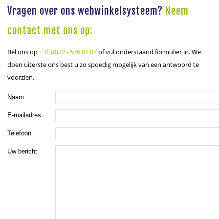
Vragen over ons webwinkelsysteem?
Neem
contact met ons op:
Bel ons op
+31 (0)72 - 576 07 07
of vul onderstaand formulier in. We
doen uiterste ons best u zo spoedig mogelijk van een antwoord te
voorzien.
Naam
E-mailadres
Telefoon
Uw bericht