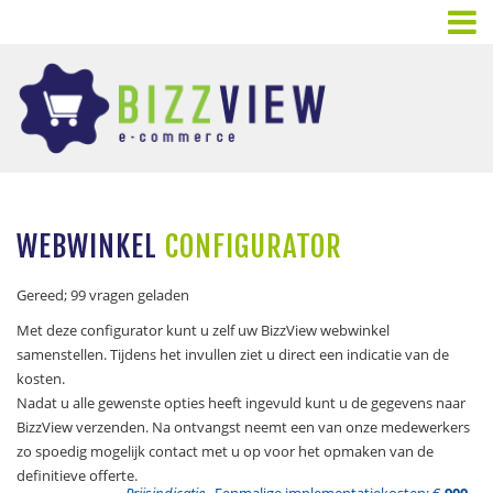
WEBWINKEL
CONFIGURATOR
Gereed; 99 vragen geladen
Met deze configurator kunt u zelf uw BizzView webwinkel
samenstellen. Tijdens het invullen ziet u direct een indicatie van de
kosten.
Nadat u alle gewenste opties heeft ingevuld kunt u de gegevens naar
BizzView verzenden. Na ontvangst neemt een van onze medewerkers
zo spoedig mogelijk contact met u op voor het opmaken van de
definitieve offerte.