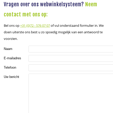
Vragen over ons webwinkelsysteem?
Neem
contact met ons op:
Bel ons op
+31 (0)72 - 576 07 07
of vul onderstaand formulier in. We
doen uiterste ons best u zo spoedig mogelijk van een antwoord te
voorzien.
Naam
E-mailadres
Telefoon
Uw bericht