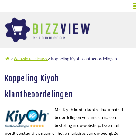
>
Webwinkel nieuws
>
Koppeling Kiyoh klantbeoordelingen
Koppeling Kiyoh
klantbeoordelingen
Met Kiyoh kunt u kunt volautomatisch
beoordelingen verzamelen na een
bestelling in uw webshop. De e-mail
wordt verstuurd uit naam en het e-mailadres van uw bedrijf. Zo