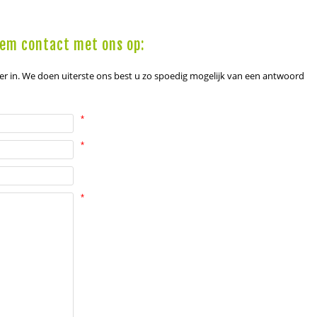
em contact met ons op:
er in. We doen uiterste ons best u zo spoedig mogelijk van een antwoord