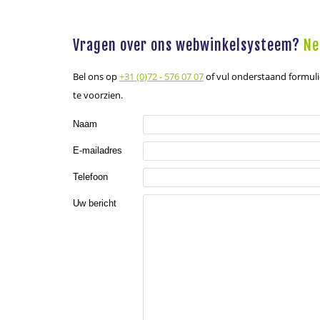
Vragen over ons webwinkelsysteem?
Ne
Bel ons op
+31 (0)72 - 576 07 07
of vul onderstaand formuli
te voorzien.
Naam
E-mailadres
Telefoon
Uw bericht