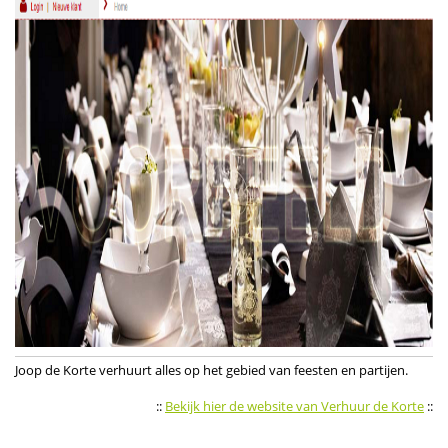
Joop de Korte verhuurt alles op het gebied van feesten en partijen.
::
Bekijk hier de website van Verhuur de Korte
::