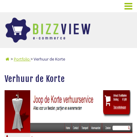
>
Portfolio
>
Verhuur de Korte
Verhuur de Korte