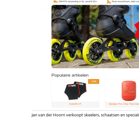
Jan van der Hoorn verkoopt skeelers, schaatsen en special