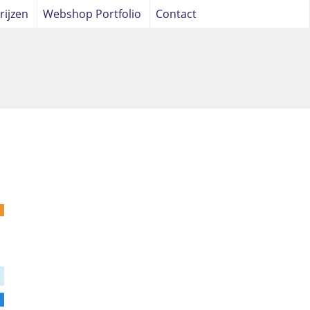
rijzen
Webshop Portfolio
Contact