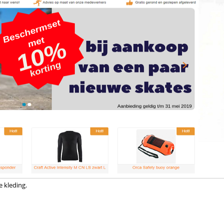
e kleding.