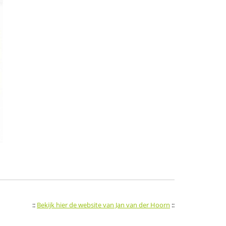
::
Bekijk hier de website van Jan van der Hoorn
::