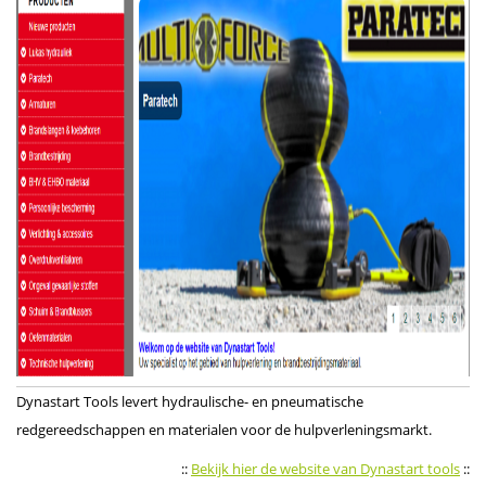
Dynastart Tools levert hydraulische- en pneumatische
redgereedschappen en materialen voor de hulpverleningsmarkt.
::
Bekijk hier de website van Dynastart tools
::