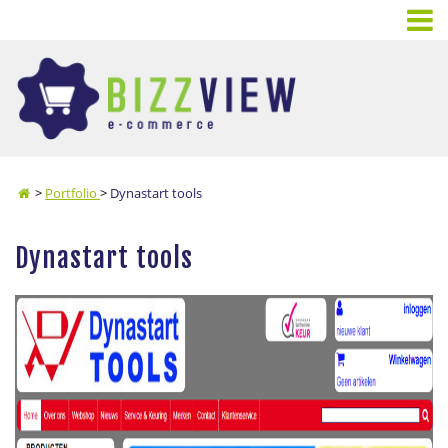
>
Portfolio
>
Dynastart tools
Dynastart tools