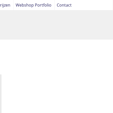
rijzen
Webshop Portfolio
Contact