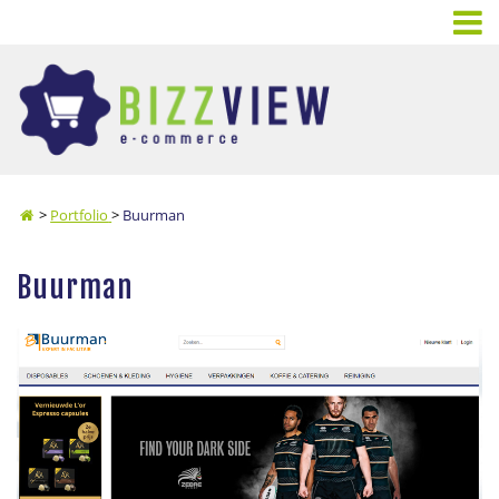
>
Portfolio
>
Buurman
Buurman